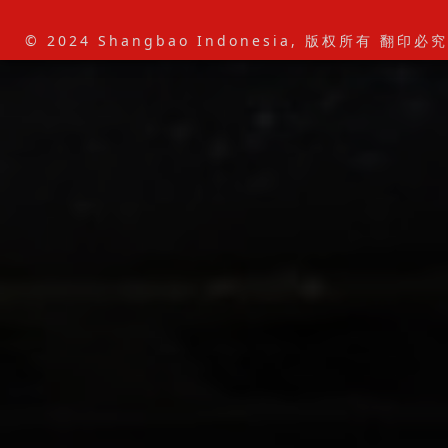
© 2024 Shangbao Indonesia, 版权所有 翻印必究