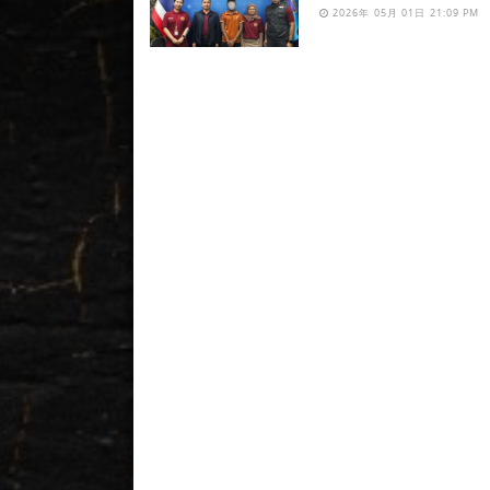
2026年 05月 01日 21:09 PM