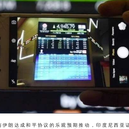
与伊朗达成和平协议的乐观预期推动，印度尼西亚