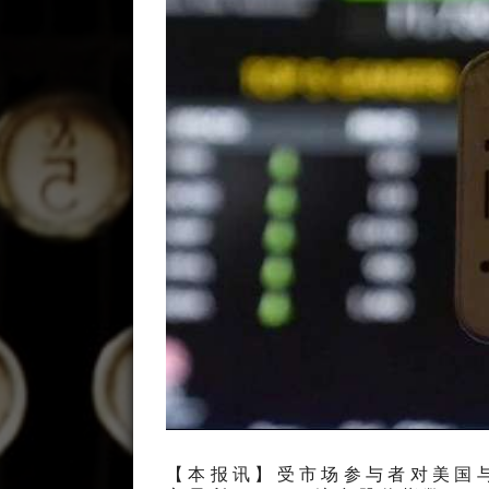
【本报讯】受市场参与者对美国