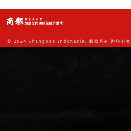
© 2024 Shangbao Indonesia, 版权所有 翻印必究