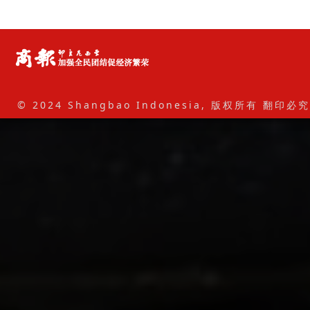
© 2024 Shangbao Indonesia, 版权所有 翻印必究