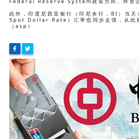
Federal Reserve System政策方
此外，印度尼西亚银行（印尼央行，BI）当天公布的J
Spot Dollar Rate）汇率也同步走强，从此
（asp）