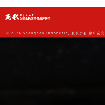
© 2024 Shangbao Indonesia, 版权所有 翻印必究