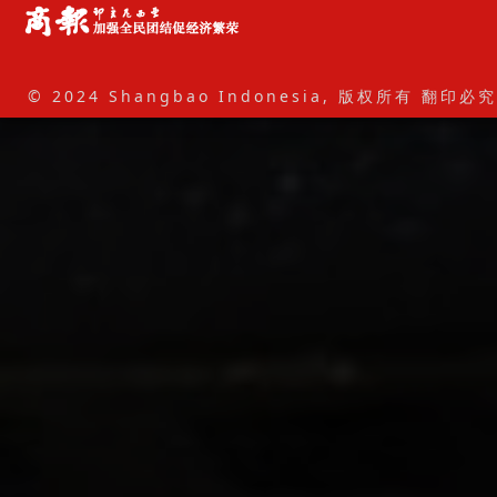
© 2024 Shangbao Indonesia, 版权所有 翻印必究