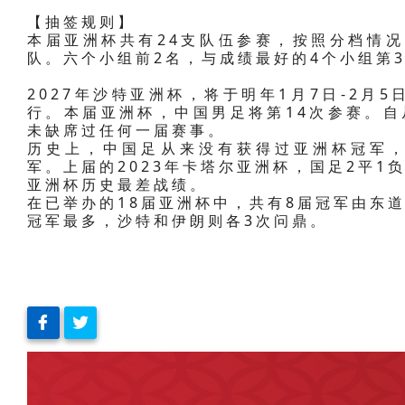
【抽签规则】
本届亚洲杯共有24支队伍参赛，按照分档情况
队。六个小组前2名，与成绩最好的4个小组第3
2027年沙特亚洲杯，将于明年1月7日-2月
行。本届亚洲杯，中国男足将第14次参赛。自
未缺席过任何一届赛事。
历史上，中国足从来没有获得过亚洲杯冠军，曾
军。上届的2023年卡塔尔亚洲杯，国足2平1
亚洲杯历史最差战绩。
在已举办的18届亚洲杯中，共有8届冠军由东
冠军最多，沙特和伊朗则各3次问鼎。