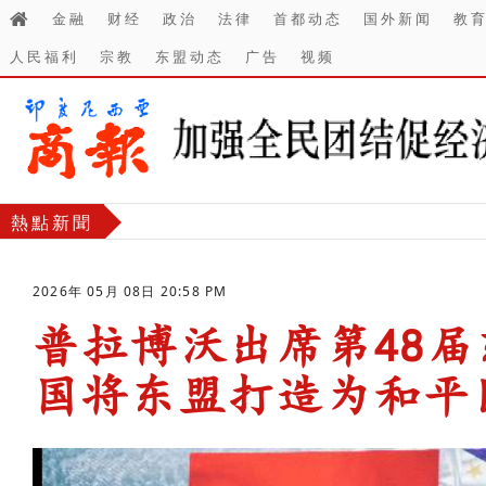
金融
财经
政治
法律
首都动态
国外新闻
教
人民福利
宗教
东盟动态
广告
视频
熱點新聞
2026年 05月 08日 20:58 PM
普拉博沃出席第48届
国将东盟打造为和平
-