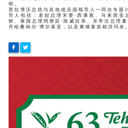
明。
普拉博沃总统与其他成员国领导人一同在专题
导人包括：老挝总理宋赛·西潘敦、马来西亚
财、泰国总理阿努廷·陈威拉恭、东帝汶总理夏
丹哈桑纳尔·博尔基亚，以及柬埔寨首相洪玛奈。